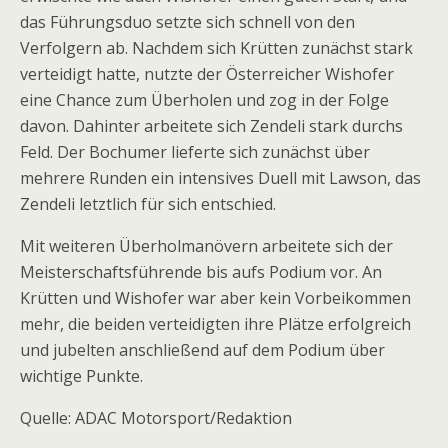
das Führungsduo setzte sich schnell von den
Verfolgern ab. Nachdem sich Krütten zunächst stark
verteidigt hatte, nutzte der Österreicher Wishofer
eine Chance zum Überholen und zog in der Folge
davon. Dahinter arbeitete sich Zendeli stark durchs
Feld. Der Bochumer lieferte sich zunächst über
mehrere Runden ein intensives Duell mit Lawson, das
Zendeli letztlich für sich entschied.
Mit weiteren Überholmanövern arbeitete sich der
Meisterschaftsführende bis aufs Podium vor. An
Krütten und Wishofer war aber kein Vorbeikommen
mehr, die beiden verteidigten ihre Plätze erfolgreich
und jubelten anschließend auf dem Podium über
wichtige Punkte.
Quelle: ADAC Motorsport/Redaktion