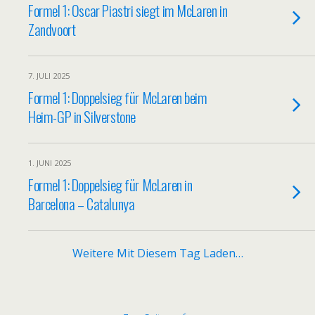
Formel 1: Oscar Piastri siegt im McLaren in
Zandvoort
7. JULI 2025
Formel 1: Doppelsieg für McLaren beim
Heim-GP in Silverstone
1. JUNI 2025
Formel 1: Doppelsieg für McLaren in
Barcelona – Catalunya
Weitere Mit Diesem Tag Laden…