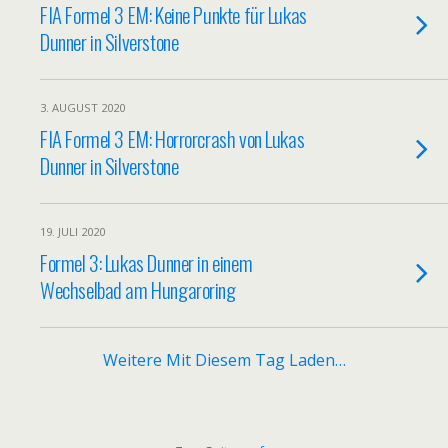
FIA Formel 3 EM: Keine Punkte für Lukas
Dunner in Silverstone
3. AUGUST 2020
FIA Formel 3 EM: Horrorcrash von Lukas
Dunner in Silverstone
19. JULI 2020
Formel 3: Lukas Dunner in einem
Wechselbad am Hungaroring
Weitere Mit Diesem Tag Laden…