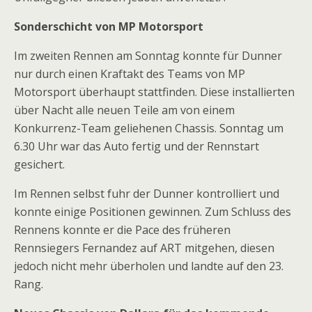
Sonderschicht von MP Motorsport
Im zweiten Rennen am Sonntag konnte für Dunner
nur durch einen Kraftakt des Teams von MP
Motorsport überhaupt stattfinden. Diese installierten
über Nacht alle neuen Teile am von einem
Konkurrenz-Team geliehenen Chassis. Sonntag um
6.30 Uhr war das Auto fertig und der Rennstart
gesichert.
Im Rennen selbst fuhr der Dunner kontrolliert und
konnte einige Positionen gewinnen. Zum Schluss des
Rennens konnte er die Pace des früheren
Rennsiegers Fernandez auf ART mitgehen, diesen
jedoch nicht mehr überholen und landte auf den 23.
Rang.