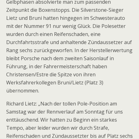
Gelbphasen absolvierte man zum passenden
Zeitpunkt die Boxenstopps. Die Silverstone-Sieger
Lietz und Bruni hatten hingegen im Schwesterauto
mit der Nummer 91 nur wenig Glück. Die Polesetter
wurden durch einen Reifenschaden, eine
Durchfahrtsstrafe und anhaltende Zündaussetzer auf
Rang sechs zurückgeworfen. In der Herstellerwertung
bleibt Porsche nach dem zweiten Saisonlauf in
Führung, in der Fahrermeisterschaft haben
Christensen/Estre die Spitze von ihren
Werksfahrerkollegen Bruni/Lietz (Platz 3)
übernommen.
Richard Lietz: „Nach der tollen Pole-Position am
Samstag war der Rennverlauf am Sonntag für uns
enttäuschend. Wir hatten zu Beginn ein starkes
Tempo, aber leider wurden wir durch Strafe,
Reifenschaden und Zündaussetzter bis auf Platz sechs