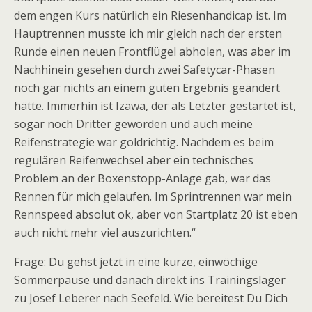
dem engen Kurs natürlich ein Riesenhandicap ist. Im
Hauptrennen musste ich mir gleich nach der ersten
Runde einen neuen Frontflügel abholen, was aber im
Nachhinein gesehen durch zwei Safetycar-Phasen
noch gar nichts an einem guten Ergebnis geändert
hätte. Immerhin ist Izawa, der als Letzter gestartet ist,
sogar noch Dritter geworden und auch meine
Reifenstrategie war goldrichtig. Nachdem es beim
regulären Reifenwechsel aber ein technisches
Problem an der Boxenstopp-Anlage gab, war das
Rennen für mich gelaufen. Im Sprintrennen war mein
Rennspeed absolut ok, aber von Startplatz 20 ist eben
auch nicht mehr viel auszurichten.“
Frage: Du gehst jetzt in eine kurze, einwöchige
Sommerpause und danach direkt ins Trainingslager
zu Josef Leberer nach Seefeld. Wie bereitest Du Dich