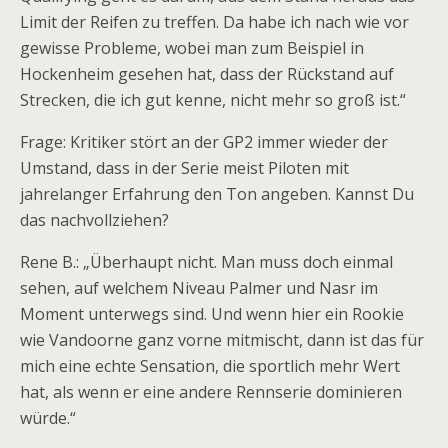
Limit der Reifen zu treffen. Da habe ich nach wie vor
gewisse Probleme, wobei man zum Beispiel in
Hockenheim gesehen hat, dass der Rückstand auf
Strecken, die ich gut kenne, nicht mehr so groß ist.“
Frage: Kritiker stört an der GP2 immer wieder der
Umstand, dass in der Serie meist Piloten mit
jahrelanger Erfahrung den Ton angeben. Kannst Du
das nachvollziehen?
Rene B.: „Überhaupt nicht. Man muss doch einmal
sehen, auf welchem Niveau Palmer und Nasr im
Moment unterwegs sind. Und wenn hier ein Rookie
wie Vandoorne ganz vorne mitmischt, dann ist das für
mich eine echte Sensation, die sportlich mehr Wert
hat, als wenn er eine andere Rennserie dominieren
würde.“