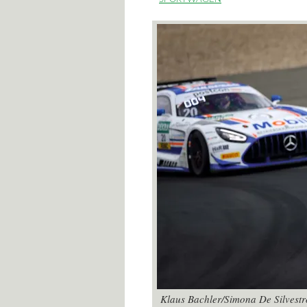
Klaus Bachler/Simona De Silves